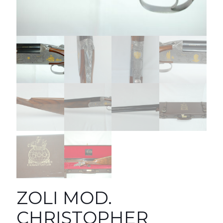
ZOLI MOD.
CHRISTOPHER