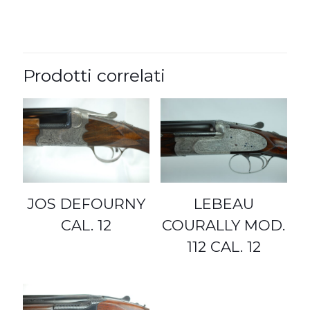
Prodotti correlati
LEBEAU
JOS DEFOURNY
COURALLY MOD.
CAL. 12
112 CAL. 12