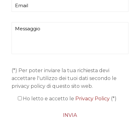
(*) Per poter inviare la tua richiesta devi
accettare l'utilizzo dei tuoi dati secondo le
privacy policy di questo sito web.
Ho letto e accetto le
Privacy Policy
(*)