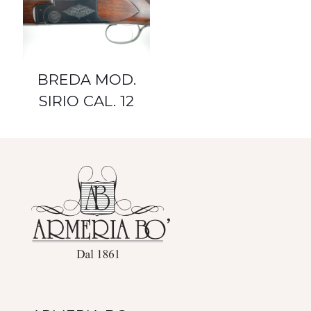
BREDA MOD.
SIRIO CAL. 12