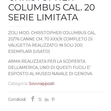
COLUMBUS CAL. 20
SERIE LIMITATA
ZOLI MOD. CHRISTOPHER COLUMBUS CAL.
20/76 CANNE CM. 70 XXX/X COMPLETO DI
VALIGETTA REALIZZATO IN SOLI 200
ESEMPLARI (USATO)
ARMA REALIZZATA PER LA SCOPERTA
DELL’AMERICA, UNO DI QUESTI FUCILI E’
ESPOSTO AL MUSEO NAVALE DI GENOVA
Categoria:
Sovvrapposti
Condividi