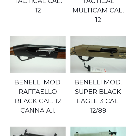
TACTICAL CAL.
TACTICAL
12
MULTICAM CAL.
12
BENELLI MOD.
BENELLI MOD.
RAFFAELLO
SUPER BLACK
BLACK CAL. 12
EAGLE 3 CAL.
CANNA A.I.
12/89