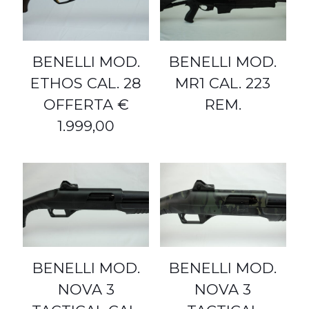
BENELLI MOD.
BENELLI MOD.
ETHOS CAL. 28
MR1 CAL. 223
OFFERTA €
REM.
1.999,00
BENELLI MOD.
BENELLI MOD.
NOVA 3
NOVA 3