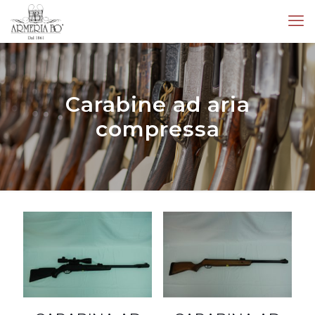
Carabine ad aria
compressa