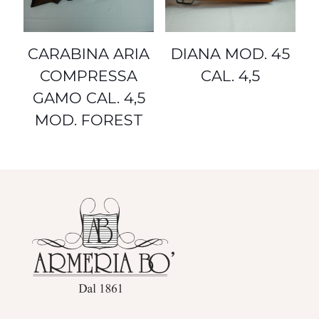
DIANA MOD. 45
CARABINA ARIA
CAL. 4,5
COMPRESSA
GAMO CAL. 4,5
MOD. FOREST