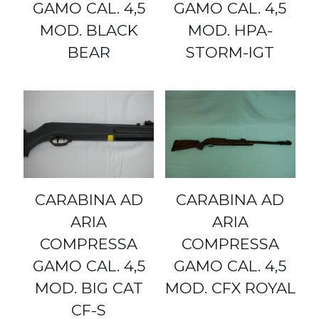
GAMO CAL. 4,5
GAMO CAL. 4,5
MOD. BLACK
MOD. HPA-
BEAR
STORM-IGT
CARABINA AD
CARABINA AD
ARIA
ARIA
COMPRESSA
COMPRESSA
GAMO CAL. 4,5
GAMO CAL. 4,5
MOD. BIG CAT
MOD. CFX ROYAL
CF-S