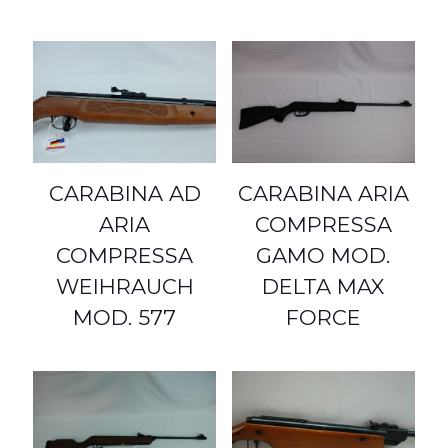
CARABINA AD
CARABINA ARIA
ARIA
COMPRESSA
COMPRESSA
GAMO MOD.
WEIHRAUCH
DELTA MAX
MOD. 577
FORCE