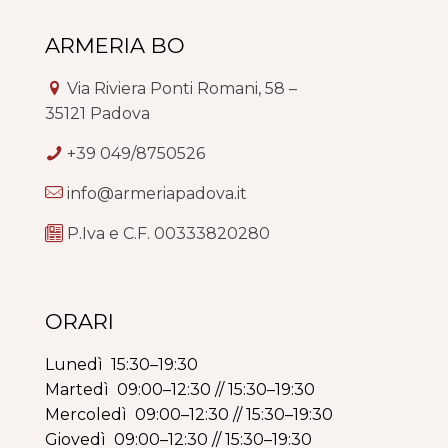
ARMERIA BO
Via Riviera Ponti Romani, 58 –
35121 Padova
+39 049/8750526
info@armeriapadova.it
P.Iva e C.F. 00333820280
ORARI
Lunedì 15:30–19:30
Martedì 09:00–12:30 // 15:30–19:30
Mercoledì 09:00–12:30 // 15:30–19:30
Giovedì 09:00–12:30 // 15:30–19:30