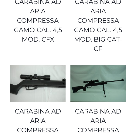
CARABINA AD
CARABINA AD
ARIA
ARIA
COMPRESSA
COMPRESSA
GAMO CAL. 4,5
GAMO CAL. 4,5
MOD. CFX
MOD. BIG CAT-
CF
CARABINA AD
CARABINA AD
ARIA
ARIA
COMPRESSA
COMPRESSA