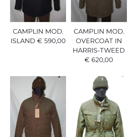
CAMPLIN MOD.
CAMPLIN MOD.
ISLAND € 590,00
OVERCOAT IN
HARRIS-TWEED
€ 620,00