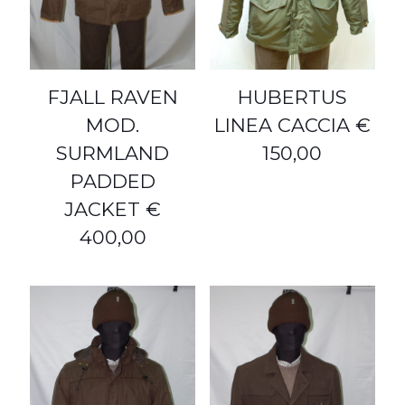
FJALL RAVEN
HUBERTUS
MOD.
LINEA CACCIA €
SURMLAND
150,00
PADDED
JACKET €
400,00