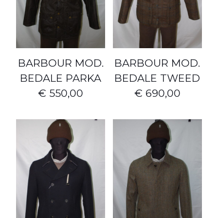
BARBOUR MOD.
BARBOUR MOD.
BEDALE PARKA
BEDALE TWEED
€ 550,00
€ 690,00