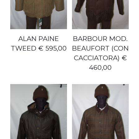
ALAN PAINE
BARBOUR MOD.
TWEED € 595,00
BEAUFORT (CON
CACCIATORA) €
460,00