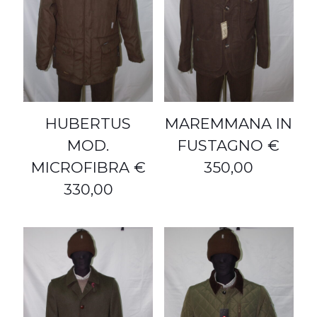
HUBERTUS
MAREMMANA IN
MOD.
FUSTAGNO €
MICROFIBRA €
350,00
330,00