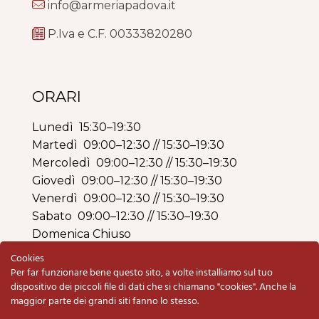
info@armeriapadova.it
P.Iva e C.F. 00333820280
ORARI
Lunedì 15:30–19:30
Martedì 09:00–12:30 // 15:30–19:30
Mercoledì 09:00–12:30 // 15:30–19:30
Giovedì 09:00–12:30 // 15:30–19:30
Venerdì 09:00–12:30 // 15:30–19:30
Sabato 09:00–12:30 // 15:30–19:30
Domenica Chiuso
Cookies
Per far funzionare bene questo sito, a volte installiamo sul tuo
dispositivo dei piccoli file di dati che si chiamano "cookies". Anche la
maggior parte dei grandi siti fanno lo stesso.
Copyright © 2020 Armeria BO di Schiavolin