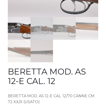
BERETTA MOD. AS
12-E CAL. 12
BERETTA MOD. AS 12-E CAL. 12/70 CANNE CM.
72 XX/X (USATO)