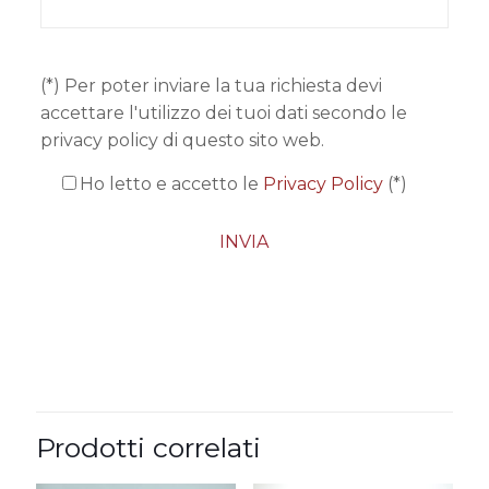
(*) Per poter inviare la tua richiesta devi
accettare l'utilizzo dei tuoi dati secondo le
privacy policy di questo sito web.
Ho letto e accetto le
Privacy Policy
(*)
Prodotti correlati