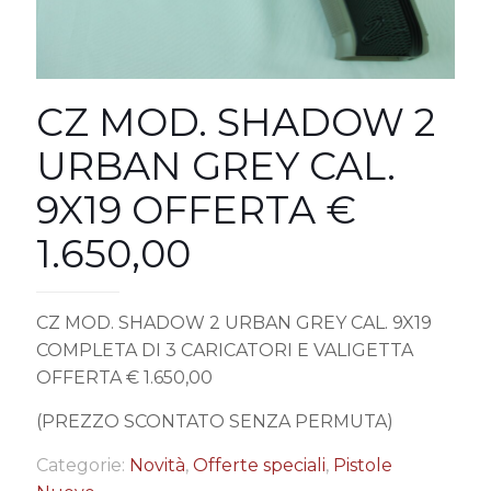
CZ MOD. SHADOW 2
URBAN GREY CAL.
9X19 OFFERTA €
1.650,00
CZ MOD. SHADOW 2 URBAN GREY CAL. 9X19
COMPLETA DI 3 CARICATORI E VALIGETTA
OFFERTA € 1.650,00
(PREZZO SCONTATO SENZA PERMUTA)
Categorie:
Novità
,
Offerte speciali
,
Pistole