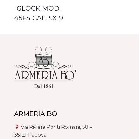
GLOCK MOD.
45FS CAL. 9X19
ARMERIA BO
Via Riviera Ponti Romani, 58 –
35121 Padova