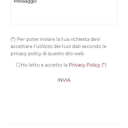
(*) Per poter inviare la tua richiesta devi
accettare l'utilizzo dei tuoi dati secondo le
privacy policy di questo sito web.
Ho letto e accetto le
Privacy Policy
(*)