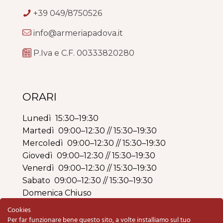
+39 049/8750526
info@armeriapadova.it
P.Iva e C.F. 00333820280
ORARI
Lunedì 15:30–19:30
Martedì 09:00–12:30 // 15:30–19:30
Mercoledì 09:00–12:30 // 15:30–19:30
Giovedì 09:00–12:30 // 15:30–19:30
Venerdì 09:00–12:30 // 15:30–19:30
Sabato 09:00–12:30 // 15:30–19:30
Domenica Chiuso
Cookies
Per far funzionare bene questo sito, a volte installiamo sul tuo