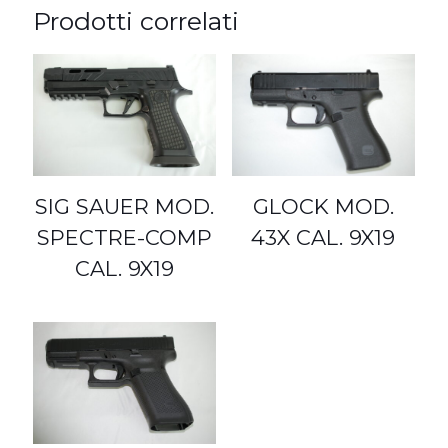
Prodotti correlati
SIG SAUER MOD.
GLOCK MOD.
SPECTRE-COMP
43X CAL. 9X19
CAL. 9X19