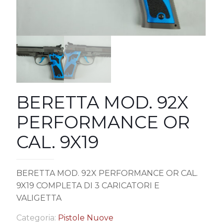
BERETTA MOD. 92X
PERFORMANCE OR
CAL. 9X19
BERETTA MOD. 92X PERFORMANCE OR CAL.
9X19 COMPLETA DI 3 CARICATORI E
VALIGETTA
Categoria:
Pistole Nuove