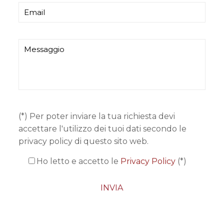
(*) Per poter inviare la tua richiesta devi
accettare l'utilizzo dei tuoi dati secondo le
privacy policy di questo sito web.
Ho letto e accetto le
Privacy Policy
(*)