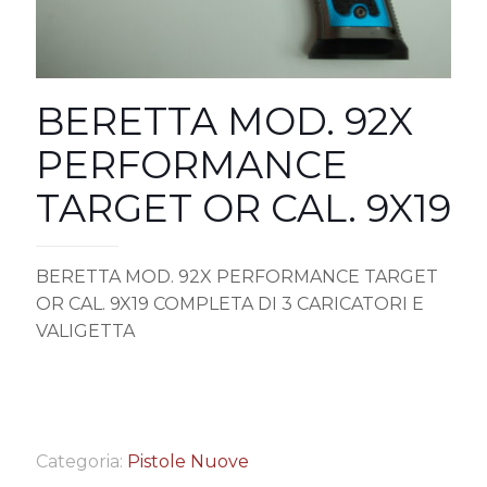
BERETTA MOD. 92X
PERFORMANCE
TARGET OR CAL. 9X19
BERETTA MOD. 92X PERFORMANCE TARGET
OR CAL. 9X19 COMPLETA DI 3 CARICATORI E
VALIGETTA
Categoria:
Pistole Nuove