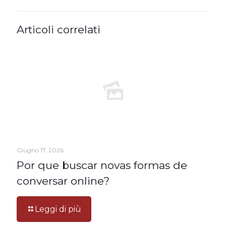
Articoli correlati
Giugno 17, 2026
Por que buscar novas formas de
conversar online?
Leggi di più