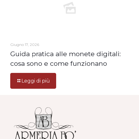
Giugno 17, 2026
Guida pratica alle monete digitali:
cosa sono e come funzionano
Leggi di più