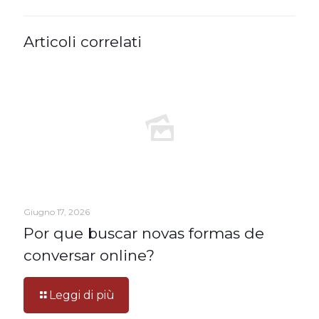
Articoli correlati
Giugno 17, 2026
Por que buscar novas formas de
conversar online?
Leggi di più