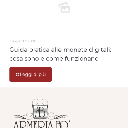
Giugno 17, 2026
Guida pratica alle monete digitali:
cosa sono e come funzionano
Leggi di più