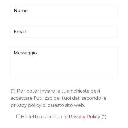
(*) Per poter inviare la tua richiesta devi
accettare l'utilizzo dei tuoi dati secondo le
privacy policy di questo sito web.
Ho letto e accetto le
Privacy Policy
(*)