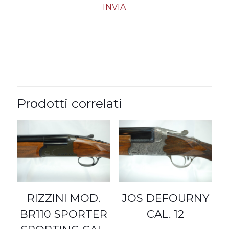
Prodotti correlati
RIZZINI MOD.
JOS DEFOURNY
BR110 SPORTER
CAL. 12