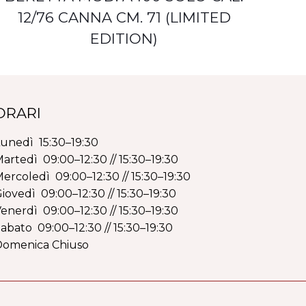
12/76 CANNA CM. 71 (LIMITED
EDITION)
ORARI
unedì 15:30–19:30
artedì 09:00–12:30 // 15:30–19:30
ercoledì 09:00–12:30 // 15:30–19:30
iovedì 09:00–12:30 // 15:30–19:30
enerdì 09:00–12:30 // 15:30–19:30
abato 09:00–12:30 // 15:30–19:30
Domenica Chiuso