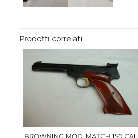
Prodotti correlati
BROWNING MOD. MATCH 150 CAL