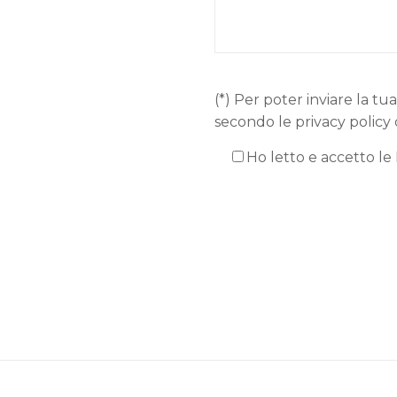
(*) Per poter inviare la tua
secondo le privacy policy 
Ho letto e accetto le