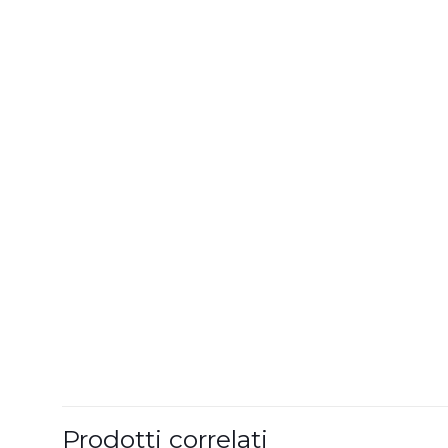
Prodotti correlati