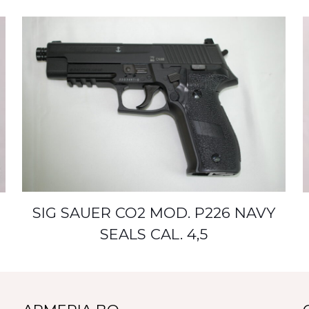
SIG SAUER CO2 MOD. P226 NAVY
SEALS CAL. 4,5