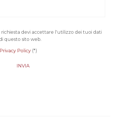
 richiesta devi accettare l'utilizzo dei tuoi dati
di questo sito web.
Privacy Policy
(*)