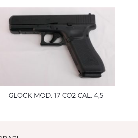
GLOCK MOD. 17 CO2 CAL. 4,5