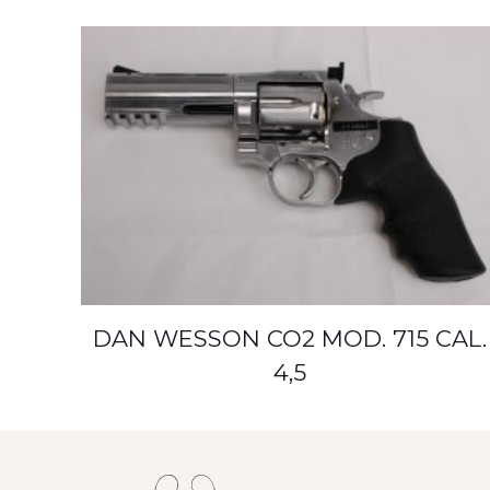
DAN WESSON CO2 MOD. 715 CAL.
4,5