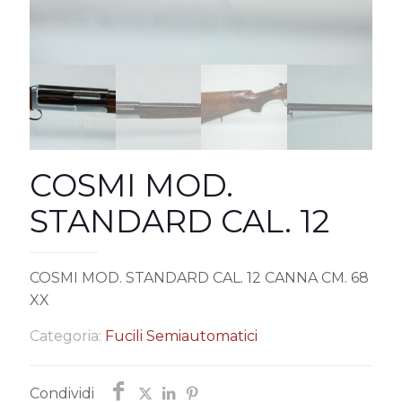
COSMI MOD.
STANDARD CAL. 12
COSMI MOD. STANDARD CAL. 12 CANNA CM. 68
XX
Categoria:
Fucili Semiautomatici
Condividi