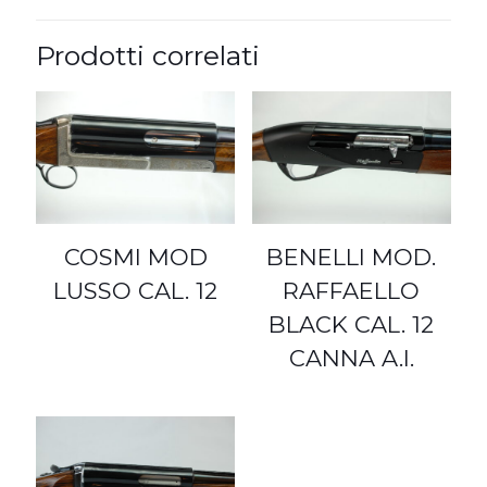
Prodotti correlati
COSMI MOD
BENELLI MOD.
LUSSO CAL. 12
RAFFAELLO
BLACK CAL. 12
CANNA A.I.