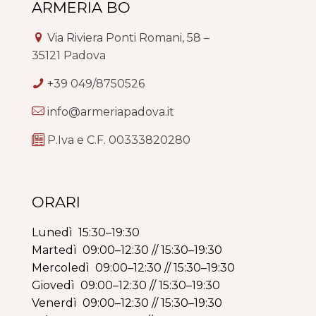
ARMERIA BO
Via Riviera Ponti Romani, 58 –
35121 Padova
+39 049/8750526
info@armeriapadova.it
P.Iva e C.F. 00333820280
ORARI
Lunedì 15:30–19:30
Martedì 09:00–12:30 // 15:30–19:30
Mercoledì 09:00–12:30 // 15:30–19:30
Giovedì 09:00–12:30 // 15:30–19:30
Venerdì 09:00–12:30 // 15:30–19:30