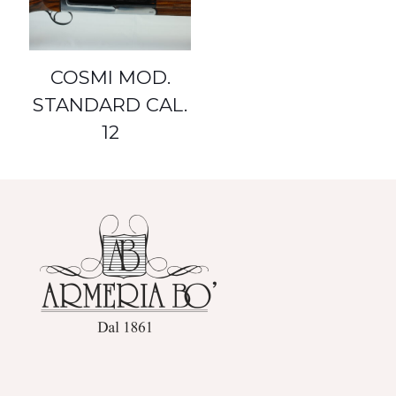
COSMI MOD.
STANDARD CAL.
12