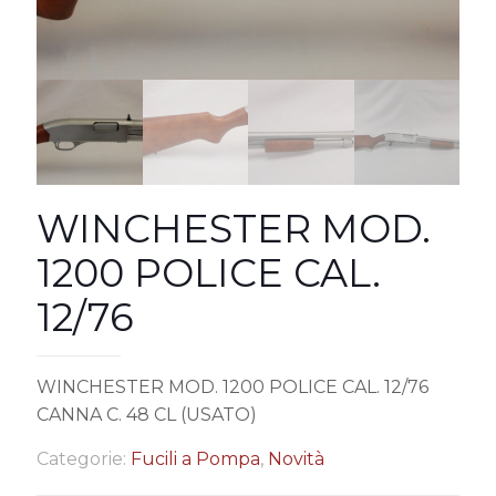
WINCHESTER MOD.
1200 POLICE CAL.
12/76
WINCHESTER MOD. 1200 POLICE CAL. 12/76
CANNA C. 48 CL (USATO)
Categorie:
Fucili a Pompa
,
Novità