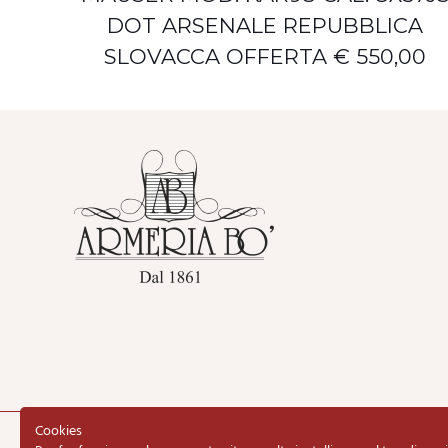
DOT ARSENALE REPUBBLICA
SLOVACCA OFFERTA € 550,00
Cookies