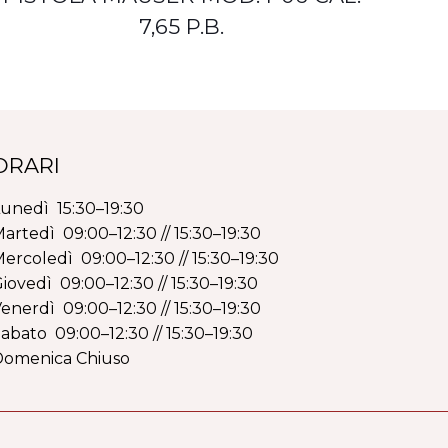
7,65 P.B.
ORARI
unedì 15:30–19:30
artedì 09:00–12:30 // 15:30–19:30
ercoledì 09:00–12:30 // 15:30–19:30
iovedì 09:00–12:30 // 15:30–19:30
enerdì 09:00–12:30 // 15:30–19:30
abato 09:00–12:30 // 15:30–19:30
Domenica Chiuso