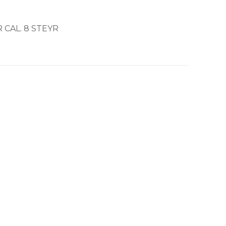
 CAL. 8 STEYR