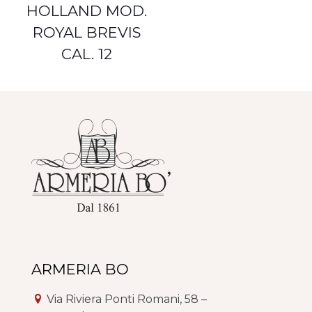
HOLLAND MOD.
ROYAL BREVIS
CAL. 12
ARMERIA BO
Via Riviera Ponti Romani, 58 –