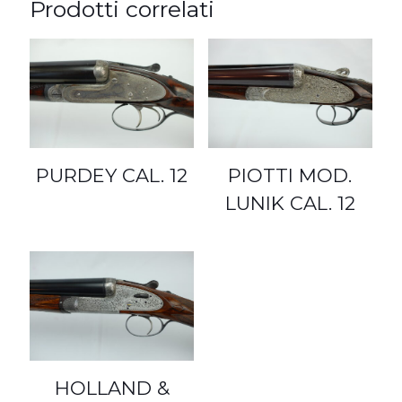
Prodotti correlati
PURDEY CAL. 12
PIOTTI MOD.
LUNIK CAL. 12
HOLLAND &