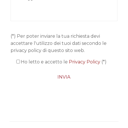
(*) Per poter inviare la tua richiesta devi
accettare l'utilizzo dei tuoi dati secondo le
privacy policy di questo sito web.
Ho letto e accetto le
Privacy Policy
(*)