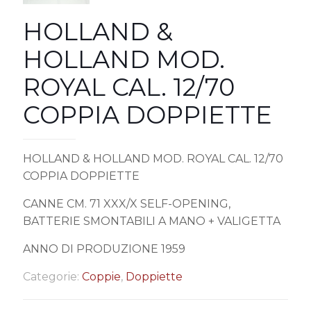
HOLLAND &
HOLLAND MOD.
ROYAL CAL. 12/70
COPPIA DOPPIETTE
HOLLAND & HOLLAND MOD. ROYAL CAL. 12/70
COPPIA DOPPIETTE
CANNE CM. 71 XXX/X SELF-OPENING,
BATTERIE SMONTABILI A MANO + VALIGETTA
ANNO DI PRODUZIONE 1959
Categorie:
Coppie
,
Doppiette