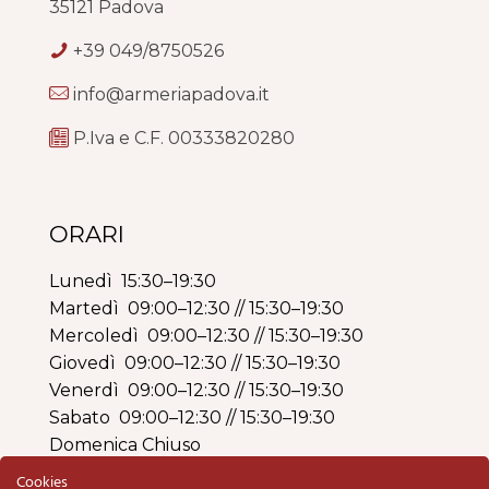
35121 Padova
+39 049/8750526
info@armeriapadova.it
P.Iva e C.F. 00333820280
ORARI
Lunedì 15:30–19:30
Martedì 09:00–12:30 // 15:30–19:30
Mercoledì 09:00–12:30 // 15:30–19:30
Giovedì 09:00–12:30 // 15:30–19:30
Venerdì 09:00–12:30 // 15:30–19:30
Sabato 09:00–12:30 // 15:30–19:30
Domenica Chiuso
Cookies