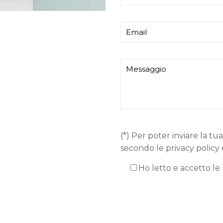
(*) Per poter inviare la tua
secondo le privacy policy 
Ho letto e accetto le