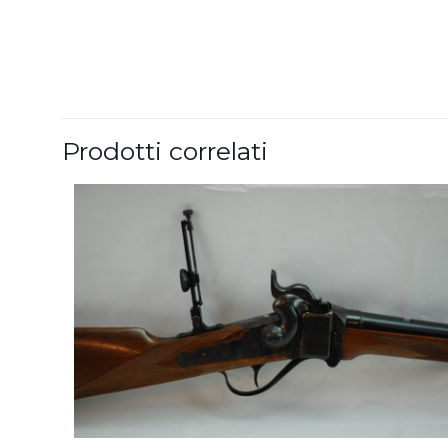
Prodotti correlati