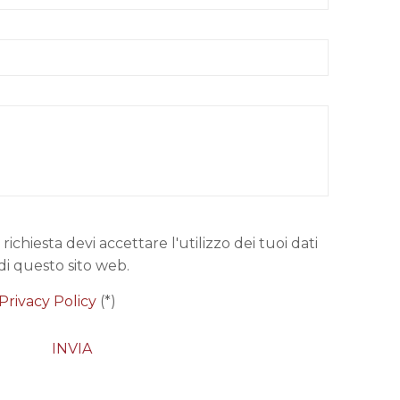
 richiesta devi accettare l'utilizzo dei tuoi dati
di questo sito web.
Privacy Policy
(*)