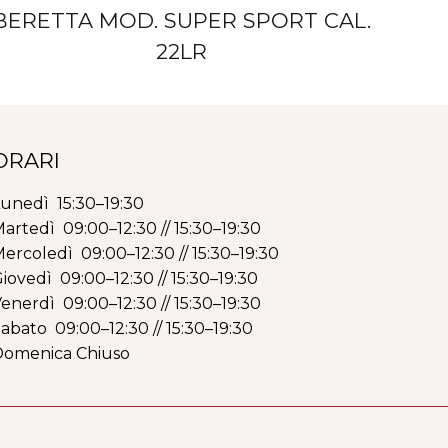
BERETTA MOD. SUPER SPORT CAL.
22LR
ORARI
unedì 15:30–19:30
artedì 09:00–12:30 // 15:30–19:30
ercoledì 09:00–12:30 // 15:30–19:30
iovedì 09:00–12:30 // 15:30–19:30
enerdì 09:00–12:30 // 15:30–19:30
abato 09:00–12:30 // 15:30–19:30
Domenica Chiuso