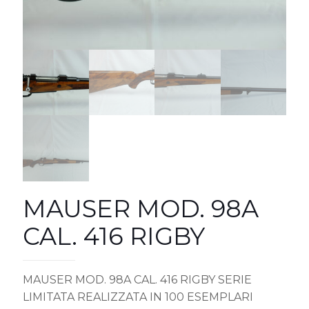
MAUSER MOD. 98A
CAL. 416 RIGBY
MAUSER MOD. 98A CAL. 416 RIGBY SERIE
LIMITATA REALIZZATA IN 100 ESEMPLARI