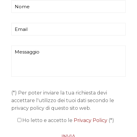
(*) Per poter inviare la tua richiesta devi
accettare l'utilizzo dei tuoi dati secondo le
privacy policy di questo sito web.
Ho letto e accetto le
Privacy Policy
(*)