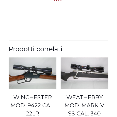
Prodotti correlati
WINCHESTER
WEATHERBY
MOD. 9422 CAL.
MOD. MARK-V
22LR
SS CAL. 340