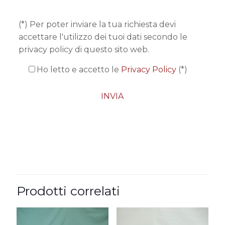
(*) Per poter inviare la tua richiesta devi
accettare l'utilizzo dei tuoi dati secondo le
privacy policy di questo sito web.
Ho letto e accetto le
Privacy Policy
(*)
Prodotti correlati