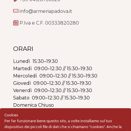
info@armeriapadova.it
P.Iva e C.F. 00333820280
ORARI
Lunedì 15:30–19:30
Martedì 09:00–12:30 // 15:30–19:30
Mercoledì 09:00–12:30 // 15:30–19:30
Giovedì 09:00–12:30 // 15:30–19:30
Venerdì 09:00–12:30 // 15:30–19:30
Sabato 09:00–12:30 // 15:30–19:30
Domenica Chiuso
Cookies
Per far funzionare bene questo sito, a volte installiamo sul tuo
dispositivo dei piccoli file di dati che si chiamano "cookies". Anche la