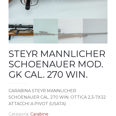
STEYR MANNLICHER
SCHOENAUER MOD.
GK CAL. 270 WIN.
CARABINA STEYR MANNLICHER
SCHOENAUER CAL. 270 WIN. OTTICA 2,3-7X32
ATTACCHI A PIVOT (USATA)
Categoria:
Carabine