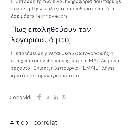
Η Ζητάσση τρίτων είναι πληροφορία που παρείχε
πολύντη. Πριν επιλέξετε οποιοδήποτε πακέτο,
δοκιμάστε la innovación.
Πως επαληθεύουν τον
λογαριασμό μου;
Η επαλήθευση γίνεται μέσω φωτογραφικής ή
στοιχείου επαληθεύσεως, ώστε οι MAC Δωμανο
έρχονται. Επίσης, η λειτουργία `EMAIL` λήγει
κρατά την παραλογιστικότητα.
Condividi
Articoli correlati