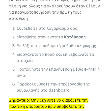
πλάνη για όλους να ακολουθήσουν όταν θέλουν
να πραγματοποιήσουν την πρώτη τους
κατάθεση.
Συνδεθείτε στο λογαριασμό σας.
Μεταβείτε στην ενότητα
Κατάθεσης
.
Επιλέξτε την επιθυμητή μέθοδο πληρωμής.
Εισαγάγετε το ποσό και επιβεβαιώστε τα
στοιχεία.
Προπονήστε την επαλήθευση μέσω e‑mail ή
SMS.
Παρακολουθήστε την επεξεργασία της
συναλλαγής στο dashboard.
Σημαντικό: Μην ξεχνάτε να διαβάζετε την
πολιτική απορρήτου πριν υποβάλετε την