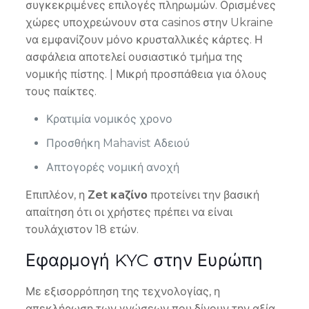
συγκεκριμένες επιλογές πληρωμών. Ορισμένες
χώρες υποχρεώνουν στα casinos στην Ukraine
να εμφανίζουν μόνο κρυσταλλικές κάρτες. Η
ασφάλεια αποτελεί ουσιαστικό τμήμα της
νομικής πίστης. | Μικρή προσπάθεια για όλους
τους παίκτες.
Κρατιμία νομικός χρονο
Προσθήκη Mahavist Αδειού
Απτογορές νομική ανοχή
Επιπλέον, η
Zet κaζίνο
προτείνει την βασική
απαίτηση ότι οι χρήστες πρέπει να είναι
τουλάχιστον 18 ετών.
Εφαρμογή KYC στην Ευρώπη
Με εξισορρόπηση της τεχνολογίας, η
απεκλήρωση των γνώσεων που δίνουν την αξία