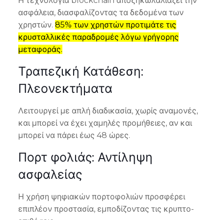
Η τεχνολογία blockchain αποξηκωλαλιαζει την
ασφάλεια, διασφαλίζοντας τα δεδομένα των
χρηστών.
85% των χρηστών προτιμάτε τις
κρυσταλλικές παραδρομές λόγω γρήγορης
μεταφοράς.
Τραπεζική Κατάθεση:
Πλεονεκτήματα
Λειτουργεί με απλή διαδικασία, χωρίς αναμονές,
και μπορεί να έχει χαμηλές προμήθειες, αν και
μπορεί να πάρει έως 48 ώρες.
Πορτ φολιάς: Αντίληψη
ασφαλείας
Η χρήση ψηφιακών πορτοφολιών προσφέρει
επιπλέον προστασία, εμποδίζοντας τις κρυπτο-