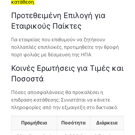
κατάθεση.
Προτεθειμένη Επιλογή για
Εταιρικούς Παίκτες
Για εταιρείας που επιθυμούν να ζητήσουν
πολλαπλές επιπλοκές, προτιμηθείτε την θροφή
πορτ φολιάς με δέσμευση της ΗΠΑ.
Κοινές Ερωτήσεις για Τιμές και
Ποσοστά
Πόσες αποσφαλάνσεις θα προκαλέσει η
επιδραση κατάθεσης; Συνιστάται να κάνετε
πληροφορίες από την εξμαιγεξη στο δικτυακό.
Προμήθεια
Ποσότητα
Διάρκεια