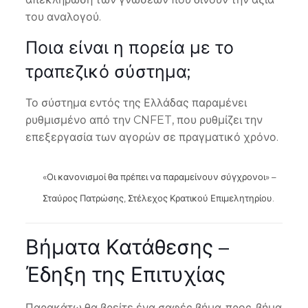
του αναλογού.
Ποια είναι η πορεία με το
τραπεζικό σύστημα;
Το σύστημα εντός της Ελλάδας παραμένει
ρυθμισμένο από την CNFET, που ρυθμίζει την
επεξεργασία των αγορών σε πραγματικό χρόνο.
«Οι κανονισμοί θα πρέπει να παραμείνουν σύγχρονοι» –
Σταύρος Πατρώσης, Στέλεχος Κρατικού Επιμελητηρίου.
Βήματα Κατάθεσης –
Έδηξη της Επιτυχίας
Παρακάτω θα βρείτε ένα σαφές βήμα-προς-βήμα