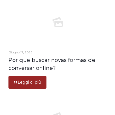
Giugno 17, 2026
Por que buscar novas formas de
conversar online?
Leggi di più