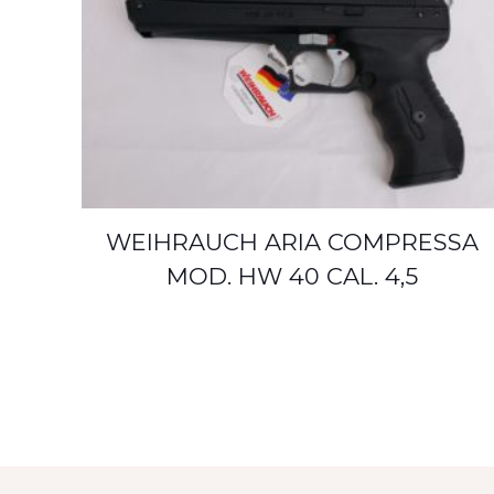
WEIHRAUCH ARIA COMPRESSA
MOD. HW 40 CAL. 4,5