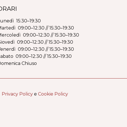
ORARI
unedì 15:30–19:30
artedì 09:00–12:30 // 15:30–19:30
ercoledì 09:00–12:30 // 15:30–19:30
iovedì 09:00–12:30 // 15:30–19:30
enerdì 09:00–12:30 // 15:30–19:30
abato 09:00–12:30 // 15:30–19:30
Domenica Chiuso
|
Privacy Policy
e
Cookie Policy