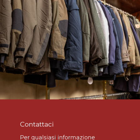
Contattaci
Per qualsiasi informazione