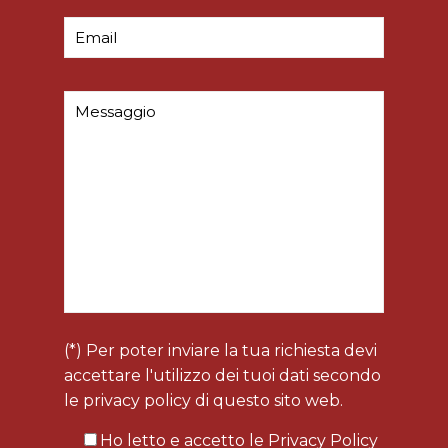
(*) Per poter inviare la tua richiesta devi
accettare l'utilizzo dei tuoi dati secondo
le privacy policy di questo sito web.
Ho letto e accetto le
Privacy Policy