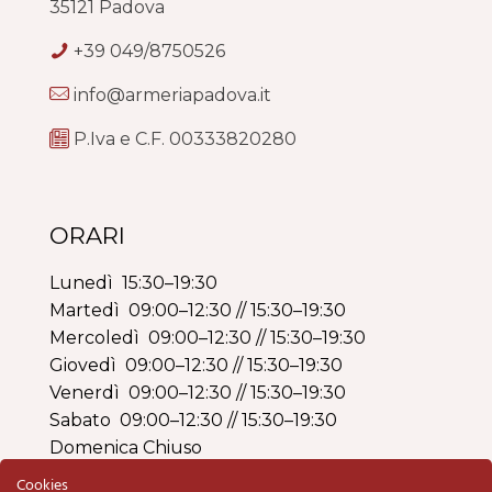
35121 Padova
+39 049/8750526
info@armeriapadova.it
P.Iva e C.F. 00333820280
ORARI
Lunedì 15:30–19:30
Martedì 09:00–12:30 // 15:30–19:30
Mercoledì 09:00–12:30 // 15:30–19:30
Giovedì 09:00–12:30 // 15:30–19:30
Venerdì 09:00–12:30 // 15:30–19:30
Sabato 09:00–12:30 // 15:30–19:30
Domenica Chiuso
Cookies