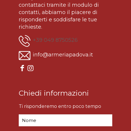
contattaci tramite il modulo di
contatti, abbiamo il piacere di
risponderti e soddisfare le tue
richieste.
+39 049 8750526
info@armeriapadova.it
Chiedi informazioni
Ti risponderemo entro poco tempo