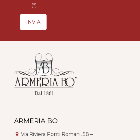
(*)
ARMERIA BO
Via Riviera Ponti Romani, 58 –