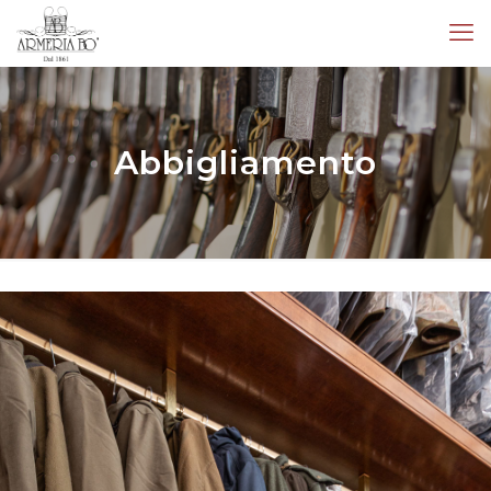
Abbigliamento