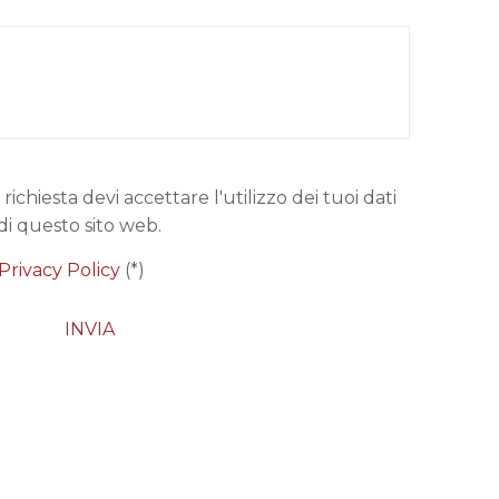
 richiesta devi accettare l'utilizzo dei tuoi dati
di questo sito web.
Privacy Policy
(*)