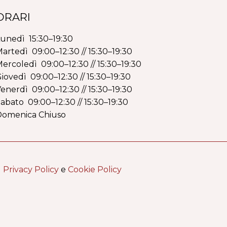
ORARI
unedì 15:30–19:30
artedì 09:00–12:30 // 15:30–19:30
ercoledì 09:00–12:30 // 15:30–19:30
iovedì 09:00–12:30 // 15:30–19:30
enerdì 09:00–12:30 // 15:30–19:30
abato 09:00–12:30 // 15:30–19:30
Domenica Chiuso
|
Privacy Policy
e
Cookie Policy