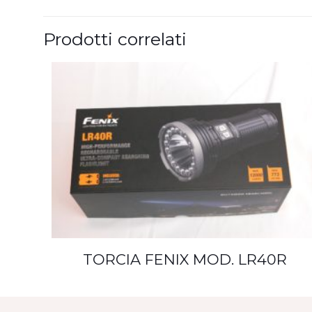
Prodotti correlati
TORCIA FENIX MOD. LR40R