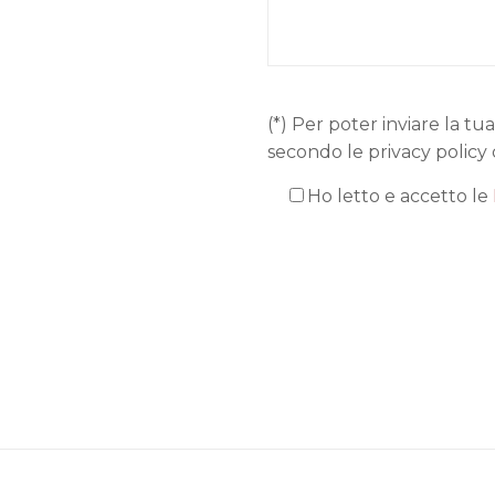
(*) Per poter inviare la tua
secondo le privacy policy 
Ho letto e accetto le