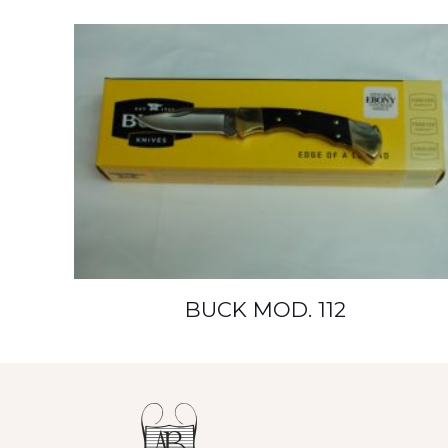
BUCK MOD. 112