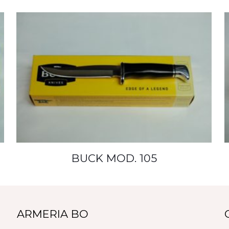
BUCK MOD. 105
ARMERIA BO