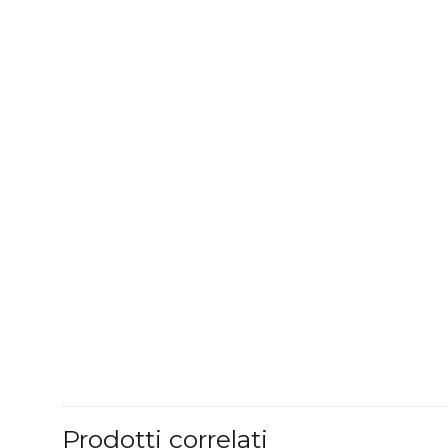
Prodotti correlati