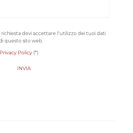
 richiesta devi accettare l'utilizzo dei tuoi dati
di questo sito web.
Privacy Policy
(*)