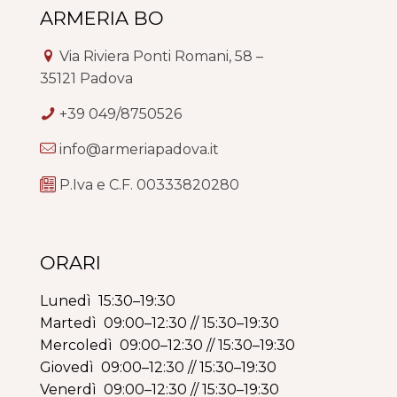
ARMERIA BO
Via Riviera Ponti Romani, 58 –
35121 Padova
+39 049/8750526
info@armeriapadova.it
P.Iva e C.F. 00333820280
ORARI
Lunedì 15:30–19:30
Martedì 09:00–12:30 // 15:30–19:30
Mercoledì 09:00–12:30 // 15:30–19:30
Giovedì 09:00–12:30 // 15:30–19:30
Venerdì 09:00–12:30 // 15:30–19:30