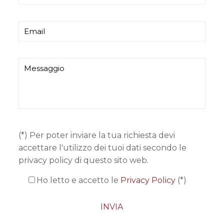
(*) Per poter inviare la tua richiesta devi
accettare l'utilizzo dei tuoi dati secondo le
privacy policy di questo sito web.
Ho letto e accetto le
Privacy Policy
(*)