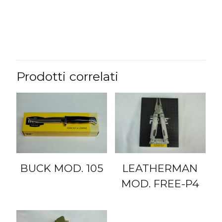
Prodotti correlati
LEATHERMAN
BUCK MOD. 105
MOD. FREE-P4