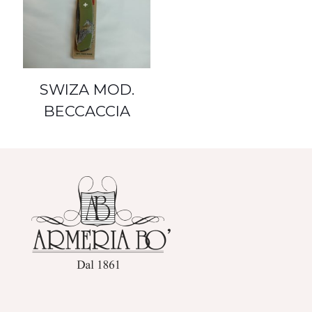
SWIZA MOD.
BECCACCIA