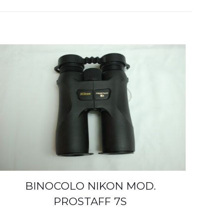
BINOCOLO NIKON MOD.
PROSTAFF 7S