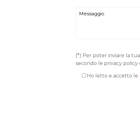
(*) Per poter inviare la tua
secondo le privacy policy 
Ho letto e accetto le