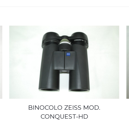
BINOCOLO ZEISS MOD.
CONQUEST-HD