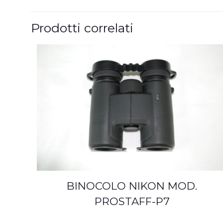
Prodotti correlati
BINOCOLO NIKON MOD.
PROSTAFF-P7