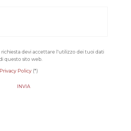
 richiesta devi accettare l'utilizzo dei tuoi dati
di questo sito web.
Privacy Policy
(*)