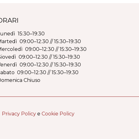
ORARI
unedì 15:30–19:30
artedì 09:00–12:30 // 15:30–19:30
ercoledì 09:00–12:30 // 15:30–19:30
iovedì 09:00–12:30 // 15:30–19:30
enerdì 09:00–12:30 // 15:30–19:30
abato 09:00–12:30 // 15:30–19:30
Domenica Chiuso
|
Privacy Policy
e
Cookie Policy