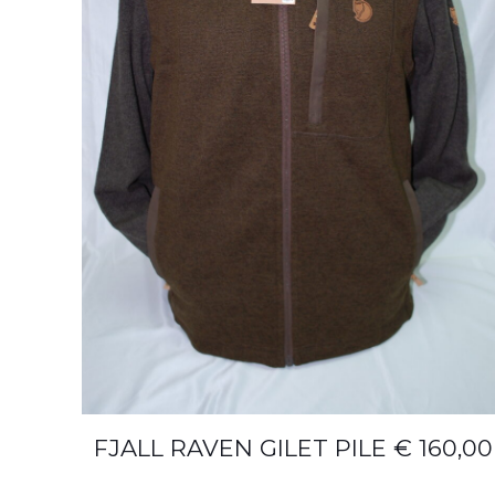
FJALL RAVEN GILET PILE € 160,00