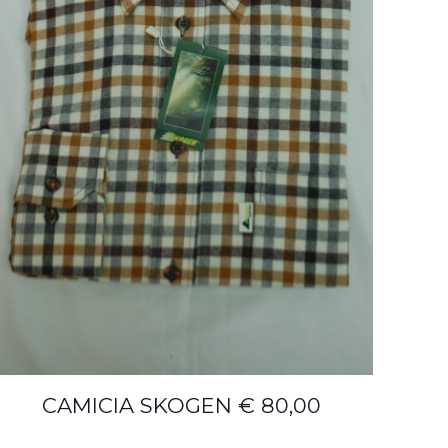
CAMICIA SKOGEN € 80,00