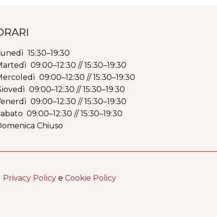
ORARI
unedì 15:30–19:30
artedì 09:00–12:30 // 15:30–19:30
ercoledì 09:00–12:30 // 15:30–19:30
iovedì 09:00–12:30 // 15:30–19:30
enerdì 09:00–12:30 // 15:30–19:30
abato 09:00–12:30 // 15:30–19:30
Domenica Chiuso
|
Privacy Policy
e
Cookie Policy