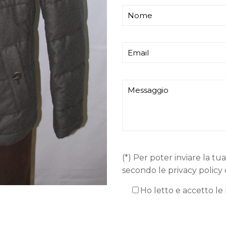
(*) Per poter inviare la tua
secondo le privacy policy 
Ho letto e accetto le