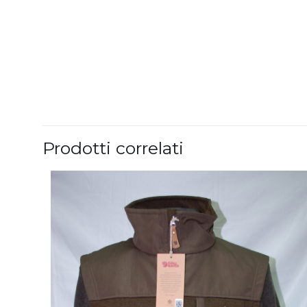
Prodotti correlati