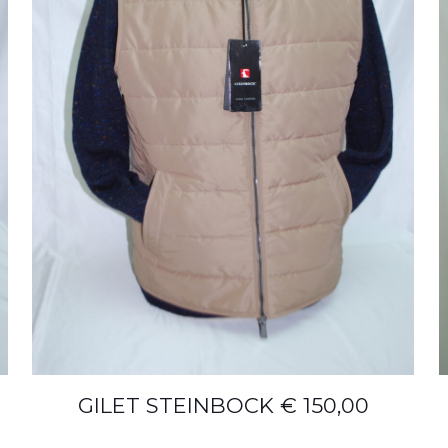
GILET STEINBOCK € 150,00