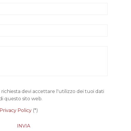
 richiesta devi accettare l'utilizzo dei tuoi dati
di questo sito web.
Privacy Policy
(*)