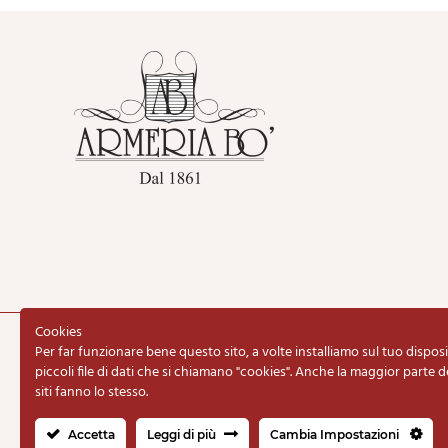
Cookies
Per far funzionare bene questo sito, a volte installiamo sul tuo disposi
Copyright © 2020 Armeria BO d
piccoli file di dati che si chiamano "cookies". Anche la maggior parte d
siti fanno lo stesso.
Accetta
Leggi di più
Cambia Impostazioni